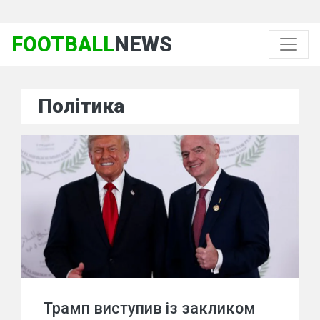
FOOTBALL
NEWS
Політика
Трамп виступив із закликом