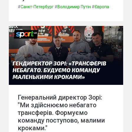
#
Санкт-Петербург
#
Володимир Путін
#
Європа
Генеральний директор Зорі:
"Ми здійснюємо небагато
трансферів. Формуємо
команду поступово, малими
кроками."