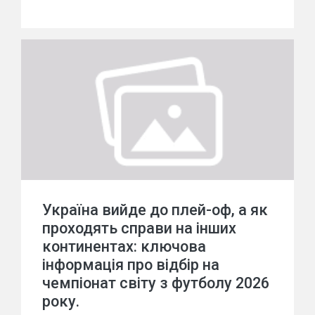
Україна вийде до плей-оф, а як
проходять справи на інших
континентах: ключова
інформація про відбір на
чемпіонат світу з футболу 2026
року.