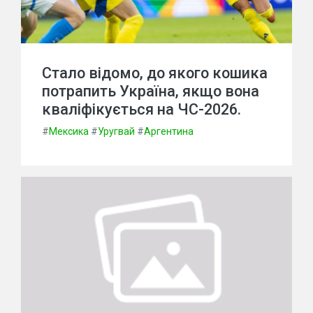
Стало відомо, до якого кошика
потрапить Україна, якщо вона
кваліфікується на ЧС-2026.
#
Мексика
#
Уругвай
#
Аргентина