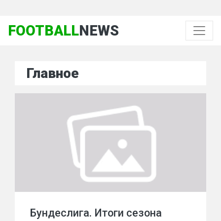
FOOTBALL
NEWS
Главное
Бундеслига. Итоги сезона