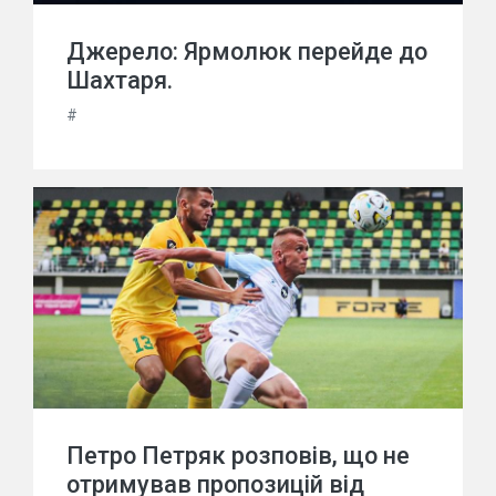
Джерело: Ярмолюк перейде до
Шахтаря.
#
Петро Петряк розповів, що не
отримував пропозицій від