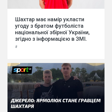
Шахтар має намір укласти
угоду з братом футболіста
національної збірної України,
згідно з інформацією в ЗМІ.
#