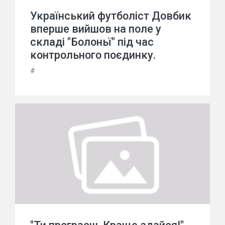
Український футболіст Довбик
вперше вийшов на поле у
складі "Болоньї" під час
контрольного поєдинку.
#