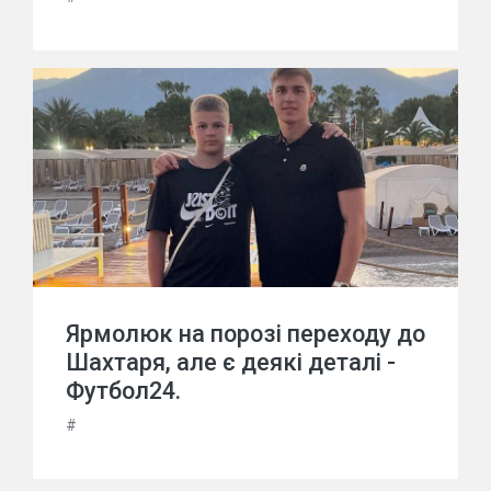
Ярмолюк на порозі переходу до
Шахтаря, але є деякі деталі -
Футбол24.
#