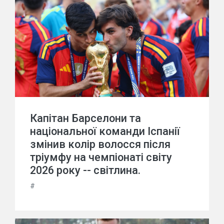
Капітан Барселони та
національної команди Іспанії
змінив колір волосся після
тріумфу на чемпіонаті світу
2026 року -- світлина.
#