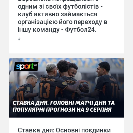
одним зі своїх футболістів -
клуб активно займається
організацією його переходу в
іншу команду - Футбол24.
#
Ставка дня: Основні поєдинки