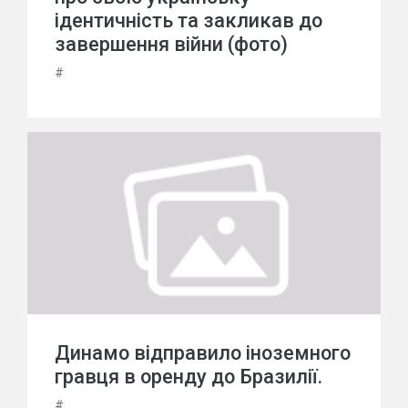
ідентичність та закликав до
завершення війни (фото)
#
Динамо відправило іноземного
гравця в оренду до Бразилії.
#