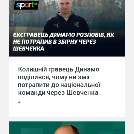
Колишній гравець Динамо
поділився, чому не зміг
потрапити до національної
команди через Шевченка.
#