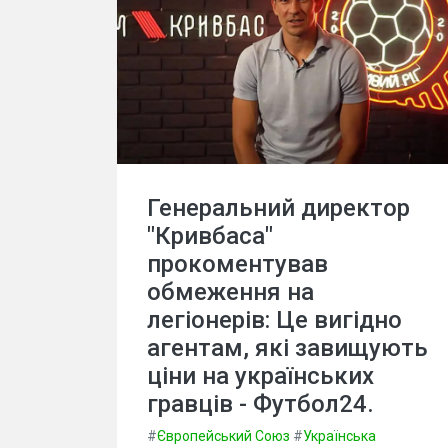
Генеральний директор
"Кривбаса"
прокоментував
обмеження на
легіонерів: Це вигідно
агентам, які завищують
ціни на українських
гравців - Футбол24.
#
Європейський Союз
#
Українська