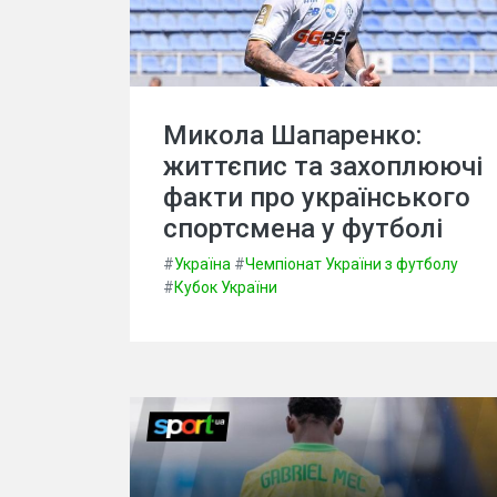
Микола Шапаренко:
життєпис та захоплюючі
факти про українського
спортсмена у футболі
#
Україна
#
Чемпіонат України з футболу
#
Кубок України