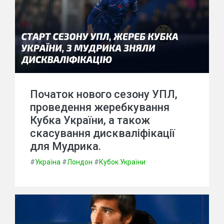
Початок нового сезону УПЛ,
проведення жеребкування
Кубка України, а також
скасування дискваліфікації
для Мудрика.
#
Україна
#
Лондон
#
Кубок України