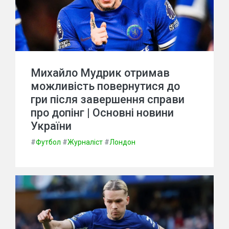
Михайло Мудрик отримав
можливість повернутися до
гри після завершення справи
про допінг | Основні новини
України
#
Футбол
#
Журналіст
#
Лондон