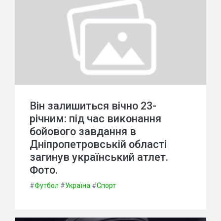
Він залишиться вічно 23-
річним: під час виконання
бойового завдання в
Дніпропетровській області
загинув український атлет.
Фото.
#
Футбол
#
Україна
#
Спорт