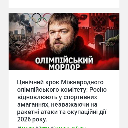
Цинічний крок Міжнародного
олімпійського комітету: Росію
відновлюють у спортивних
змаганнях, незважаючи на
ракетні атаки та окупаційні дії
2026 року.