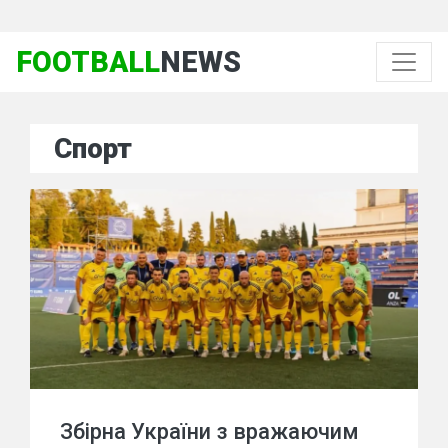
FOOTBALL
NEWS
Спорт
Збірна України з вражаючим