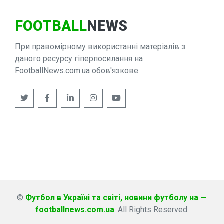
FOOTBALL
NEWS
При правомірному використанні матеріалів з
даного ресурсу гіперпосилання на
FootballNews.com.ua обов'язкове.
©
Футбол в Україні та світі, новини футболу на —
footballnews.com.ua
. All Rights Reserved.