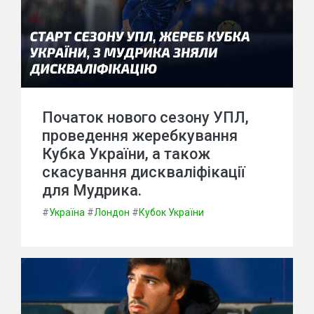
Початок нового сезону УПЛ,
проведення жеребкування
Кубка України, а також
скасування дискваліфікації
для Мудрика.
#
Україна
#
Лондон
#
Кубок України