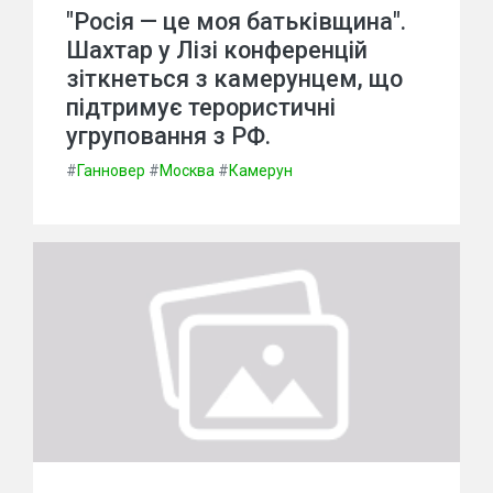
"Росія — це моя батьківщина".
Шахтар у Лізі конференцій
зіткнеться з камерунцем, що
підтримує терористичні
угруповання з РФ.
#
Ганновер
#
Москва
#
Камерун