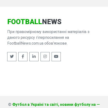
FOOTBALL
NEWS
При правомірному використанні матеріалів з
даного ресурсу гіперпосилання на
FootballNews.com.ua обов'язкове.
©
Футбол в Україні та світі, новини футболу на —