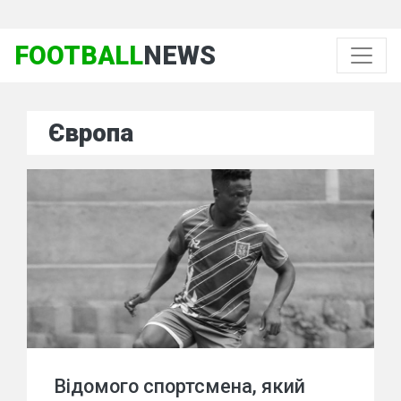
FOOTBALL
NEWS
Європа
Відомого спортсмена, який