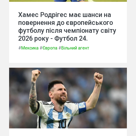
Хамес Родрігес має шанси на
повернення до європейського
футболу після чемпіонату світу
2026 року - Футбол 24.
#
Мексика
#
Європа
#
Вільний агент