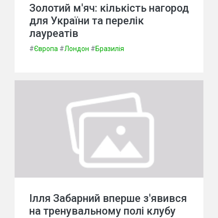
Золотий м'яч: кількість нагород
для України та перелік
лауреатів
#
Європа
#
Лондон
#
Бразилія
Ілля Забарний вперше з'явився
на тренувальному полі клубу