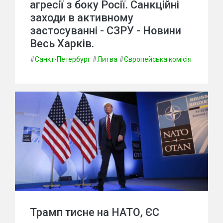
агресії з боку Росії. Санкційні
заходи в активному
застосуванні - СЗРУ - Новини
Весь Харків.
#
Санкт-Петербург
#
Литва
#
Європейська комісія
Трамп тисне на НАТО, ЄС