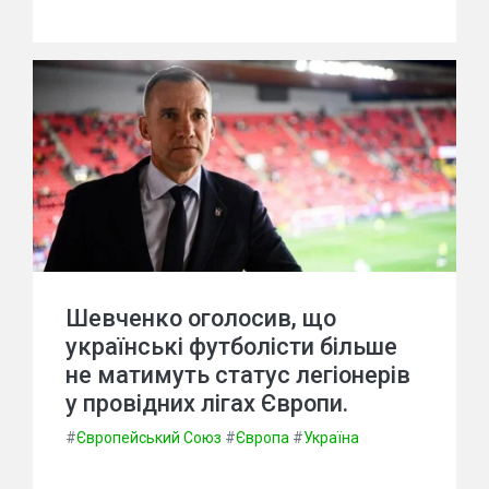
Шевченко оголосив, що
українські футболісти більше
не матимуть статус легіонерів
у провідних лігах Європи.
#
Європейський Союз
#
Європа
#
Україна