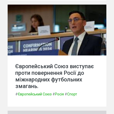
Європейський Союз виступає
проти повернення Росії до
міжнародних футбольних
змагань.
#
Європейський Союз
#
Росія
#
Спорт