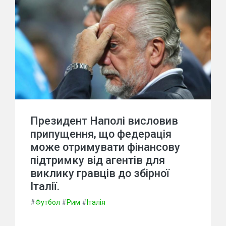
Президент Наполі висловив
припущення, що федерація
може отримувати фінансову
підтримку від агентів для
виклику гравців до збірної
Італії.
#
Футбол
#
Рим
#
Італія