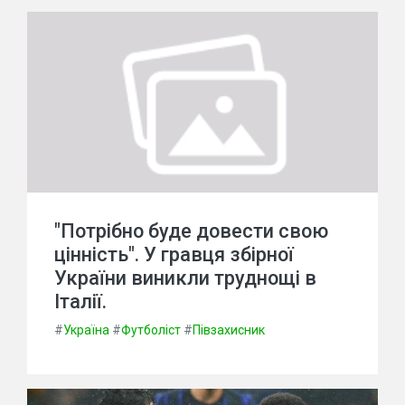
"Потрібно буде довести свою
цінність". У гравця збірної
України виникли труднощі в
Італії.
#
Україна
#
Футболіст
#
Півзахисник