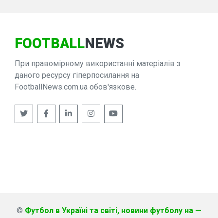
FOOTBALL
NEWS
При правомірному використанні матеріалів з
даного ресурсу гіперпосилання на
FootballNews.com.ua обов'язкове.
©
Футбол в Україні та світі, новини футболу на —