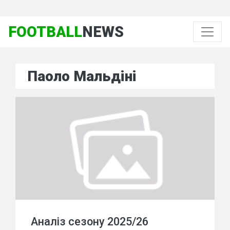
FOOTBALL
NEWS
Паоло Мальдіні
Аналіз сезону 2025/26