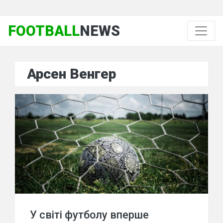
FOOTBALL
NEWS
Арсен Венгер
У світі футболу вперше