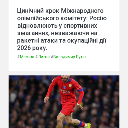
Цинічний крок Міжнародного
олімпійського комітету: Росію
відновлюють у спортивних
змаганнях, незважаючи на
ракетні атаки та окупаційні дії
2026 року.
#
Москва
#
Литва
#
Володимир Путін