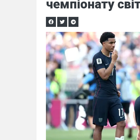
чемпіонату світ