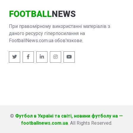
FOOTBALL
NEWS
При правомірному використанні матеріалів з
даного ресурсу гіперпосилання на
FootballNews.com.ua обов'язкове.
©
Футбол в Україні та світі, новини футболу на —
footballnews.com.ua
. All Rights Reserved.