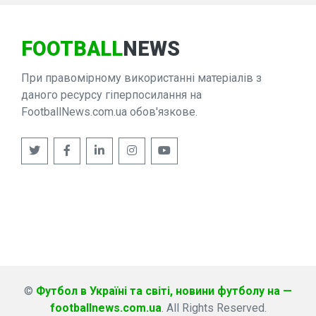
FOOTBALL
NEWS
При правомірному використанні матеріалів з
даного ресурсу гіперпосилання на
FootballNews.com.ua обов'язкове.
©
Футбол в Україні та світі, новини футболу на —
footballnews.com.ua
. All Rights Reserved.