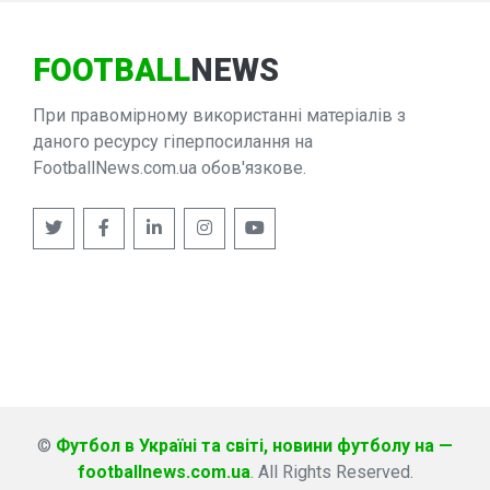
FOOTBALL
NEWS
При правомірному використанні матеріалів з
даного ресурсу гіперпосилання на
FootballNews.com.ua обов'язкове.
©
Футбол в Україні та світі, новини футболу на —
footballnews.com.ua
. All Rights Reserved.