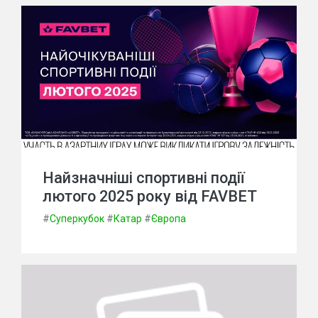
Найзначніші спортивні події
лютого 2025 року від FAVBET
#
Суперкубок
#
Катар
#
Європа