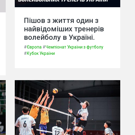
Пішов з життя один з
найвідоміших тренерів
волейболу в Україні.
#
Європа
#
Чемпіонат України з футболу
#
Кубок України