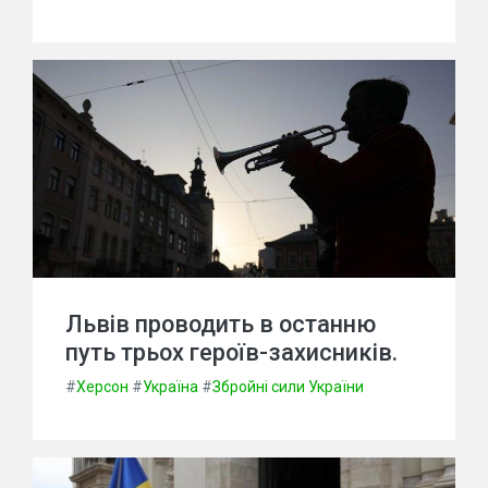
Львів проводить в останню
путь трьох героїв-захисників.
#
Херсон
#
Україна
#
Збройні сили України