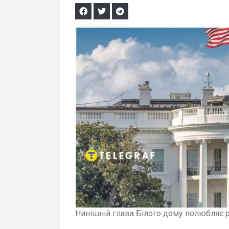
Нинішній глава Білого дому полюбляє 