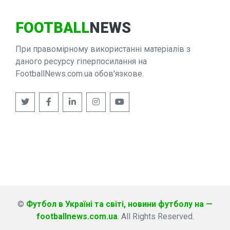
FOOTBALL
NEWS
При правомірному використанні матеріалів з
даного ресурсу гіперпосилання на
FootballNews.com.ua обов'язкове.
©
Футбол в Україні та світі, новини футболу на —
footballnews.com.ua
. All Rights Reserved.