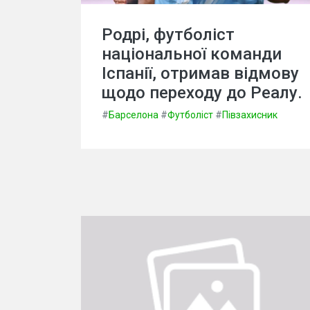
Родрі, футболіст
національної команди
Іспанії, отримав відмову
щодо переходу до Реалу.
#
Барселона
#
Футболіст
#
Півзахисник