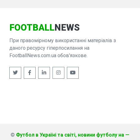
FOOTBALL
NEWS
При правомірному використанні матеріалів з
даного ресурсу гіперпосилання на
FootballNews.com.ua обов'язкове.
©
Футбол в Україні та світі, новини футболу на —