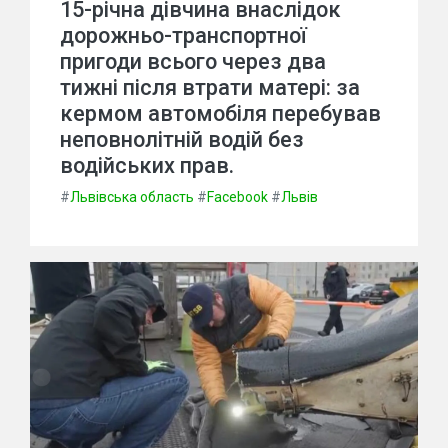
15-річна дівчина внаслідок
дорожньо-транспортної
пригоди всього через два
тижні після втрати матері: за
кермом автомобіля перебував
неповнолітній водій без
водійських прав.
#
Львівська область
#
Facebook
#
Львів