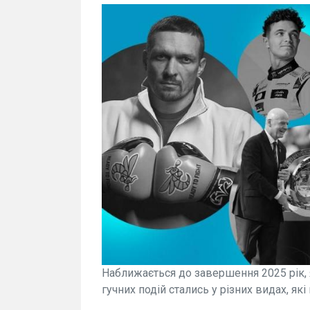
Наближається до завершення 2025 рік, 
гучних подій стались у різних видах, як