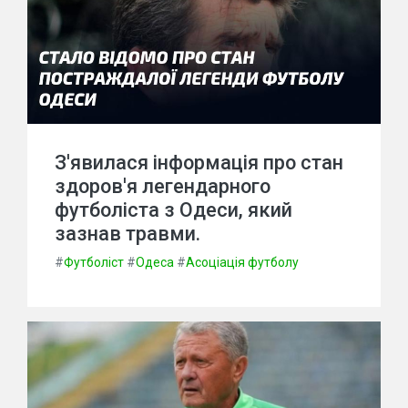
З'явилася інформація про стан
здоров'я легендарного
футболіста з Одеси, який
зазнав травми.
#
Футболіст
#
Одеса
#
Асоціація футболу