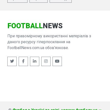
FOOTBALL
NEWS
При правомірному використанні матеріалів з
даного ресурсу гіперпосилання на
FootballNews.com.ua обов'язкове.