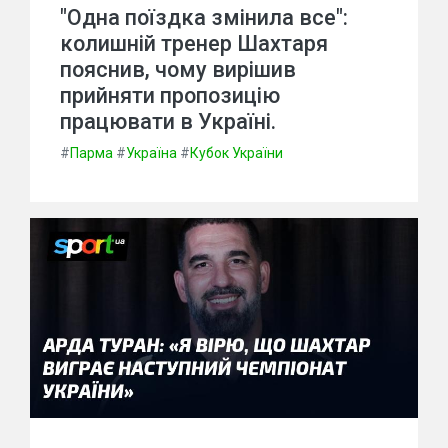
"Одна поїздка змінила все":
колишній тренер Шахтаря
пояснив, чому вирішив
прийняти пропозицію
працювати в Україні.
#
Парма
#
Україна
#
Кубок України