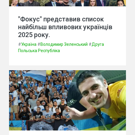
"Фокус" представив список
найбільш впливових українців
2025 року.
#
Україна
#
Володимир Зеленський
#
Друга
Польська Республіка