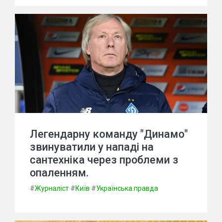
Легендарну команду "Динамо"
звинуватили у нападі на
сантехніка через проблеми з
опаленням.
#
Журналіст
#
Київ
#
Українська правда