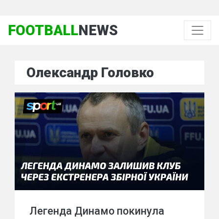
FOOTBALL
NEWS
Олександр Головко
Легенда Динамо покинула