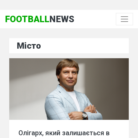
FOOTBALL
NEWS
Місто
Олігарх, який залишається в