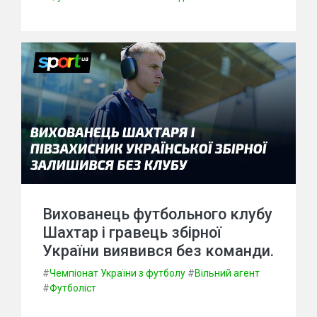
Вихованець футбольного клубу
Шахтар і гравець збірної
України виявився без команди.
#
Чемпіонат України з футболу
#
Вільний агент
#
Футболіст