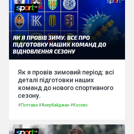
Як я провів зимовий період: всі
деталі підготовки наших
команд до нового спортивного
сезону.
#
Полтава
#
Азербайджан
#
Косово