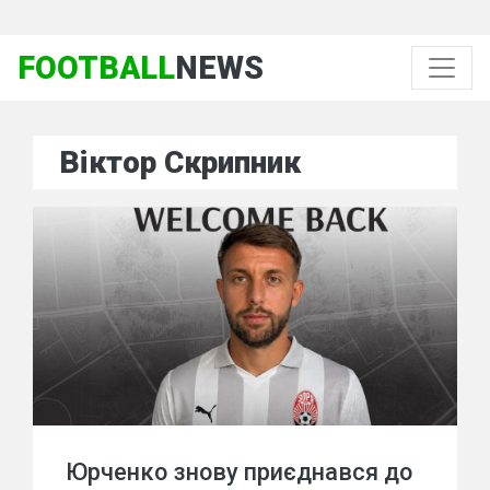
FOOTBALL
NEWS
Віктор Скрипник
Юрченко знову приєднався до