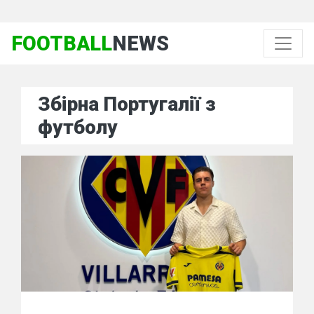
FOOTBALL
NEWS
Збірна Португалії з
футболу