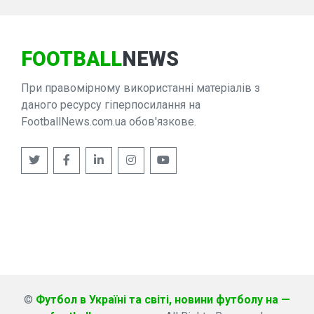
FOOTBALL
NEWS
При правомірному використанні матеріалів з
даного ресурсу гіперпосилання на
FootballNews.com.ua обов'язкове.
©
Футбол в Україні та світі, новини футболу на —