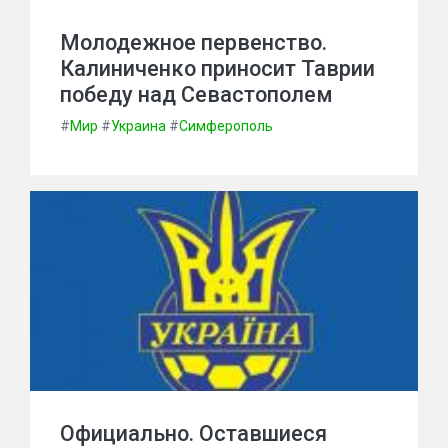
Молодежное первенство.
Калиниченко приносит Таврии
победу над Севастополем
#
Мир
#
Украина
#
Симферополь
Официально. Оставшиеся