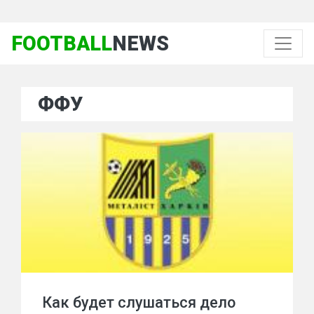
FOOTBALL
NEWS
ФФУ
Как будет слушаться дело