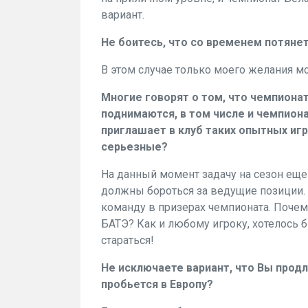
вариант.
Не боитесь, что со временем потянет
В этом случае только моего желания м
Многие говорят о том, что чемпиона
поднимаются, в том числе и чемпион
приглашает в клуб таких опытных игр
серьезные?
На данный момент задачу на сезон еще н
должны бороться за ведущие позиции. 
команду в призерах чемпионата. Почем
БАТЭ? Как и любому игроку, хотелось б
стараться!
Не исключаете вариант, что Вы продл
пробьется в Европу?