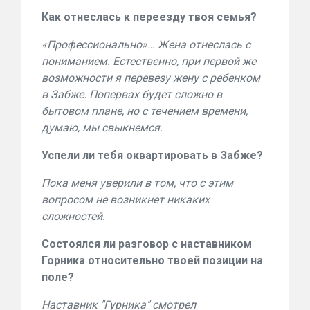
Как отнеслась к переезду твоя семья?
«Профессионально»… Жена отнеслась с
пониманием. Естественно, при первой же
возможности я перевезу жену с ребенком
в Забже. Попервах будет сложно в
бытовом плане, но с течением времени,
думаю, мы свыкнемся.
Успели ли тебя оквартировать в Забже?
Пока меня уверили в том, что с этим
вопросом не возникнет никаких
сложностей.
Состоялся ли разговор с наставником
Горника относительно твоей позиции на
поле?
Наставник "Гурника" смотрел