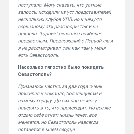
поступало. Могу сказать, что устные
запросы исходили из уст представителей
нескольких клубов УПЛ, но к чему-то
серьезному эти разговоры так и не
привели: "Гурник" оказался наиболее
предметным. Предложений с Первой лиги
я не рассматривал, так как там у меня
есть Севастополь.
Насколько тягостно было покидать
Севастополь?
Признаюсь честно, за два года очень
прикипел к команде, болельщикам и
самому городу. До сих пор не могу
поверить в то, что происходит. Но все же
отдаю себе отчет: жизнь течет, все
меняется, но Севастополь навсегда
останется в моем сердце.