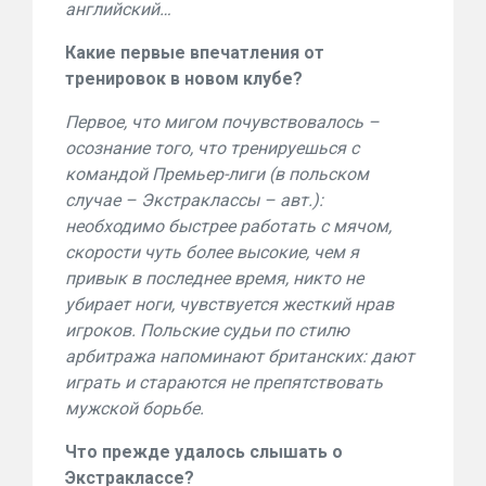
английский…
Какие первые впечатления от
тренировок в новом клубе?
Первое, что мигом почувствовалось –
осознание того, что тренируешься с
командой Премьер-лиги (в польском
случае – Экстраклассы – авт.):
необходимо быстрее работать с мячом,
скорости чуть более высокие, чем я
привык в последнее время, никто не
убирает ноги, чувствуется жесткий нрав
игроков. Польские судьи по стилю
арбитража напоминают британских: дают
играть и стараются не препятствовать
мужской борьбе.
Что прежде удалось слышать о
Экстраклассе?