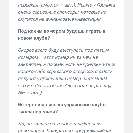
переехал (смеется – авт.). Нынче у Горника
очень серьезные спонсоры, которые не
скупятся на финансовые инвестиции.
Под каким номером будешь играть в
новом клубе?
Скорее всего буду выступать под пятым
номером – этот номер ни за кем не
закреплен, а посему, если не приключиться
какого-либо серьезного эксцесса, я смогу
получить привычный номер (напомним,
что и в Севастополе Александр играл под
№5 – авт.).
Интересовались ли украинские клубы
твоей персоной?
Да, но только на уровне телефонных
разговоров. Конкретных предложений не