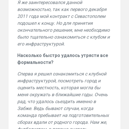
Я же заинтересовался данной
возможностью, так как первого декабря
2011 года мой контракт с Севастополем
подошел к концу. Но для принятия
окончательного решения, мне необходимо
было тщательно ознакомиться с клубом и
его инфраструктурой.
Насколько быстро удалось утрясти все
формальности?
Сперва я решил ознакомиться с клубной
инфраструктурой, посмотреть город и
оценить местность, которая могла бы
меня окружать в ближайшие годы. Очень
рад, что удалось сьездить именно в
Забже. Ведь бывают случаи, когда
команда пребывает на подготовительных
сборах вдали от родного города. Нам же,