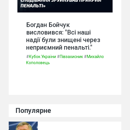
Богдан Бойчук
висловився: "Всі наші
надії були знищені через
неприємний пенальті."
#
Кубок України
#
Півзахисник
#
Михайло
Кополовець
Популярне