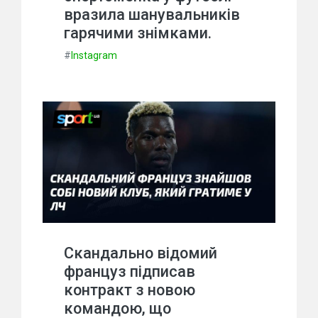
вразила шанувальників
гарячими знімками.
#
Instagram
Скандально відомий
француз підписав
контракт з новою
командою, що