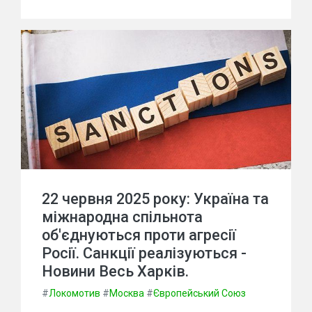
22 червня 2025 року: Україна та
міжнародна спільнота
об'єднуються проти агресії
Росії. Санкції реалізуються -
Новини Весь Харків.
#
Локомотив
#
Москва
#
Європейський Союз