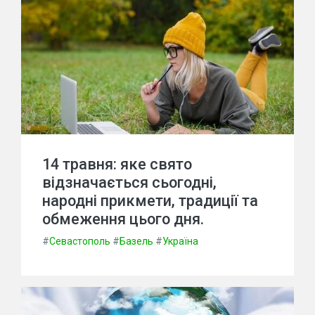
14 травня: яке свято
відзначається сьогодні,
народні прикмети, традиції та
обмеження цього дня.
#
Севастополь
#
Базель
#
Україна