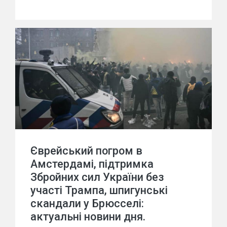
Єврейський погром в
Амстердамі, підтримка
Збройних сил України без
участі Трампа, шпигунські
скандали у Брюсселі:
актуальні новини дня.