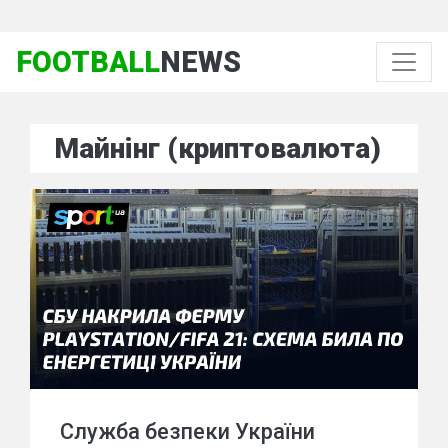
FOOTBALL
NEWS
Майнінг (криптовалюта)
Служба безпеки України