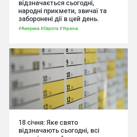
відзначається сьогодні,
народні прикмети, звичаї та
заборонені дії в цей день.
#
Америка
#
Європа
#
Україна
18 січня: Яке свято
відзначають сьогодні, всі