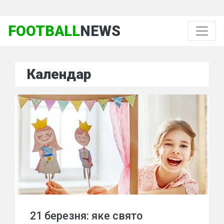
FOOTBALL
NEWS
Календар
21 березня: яке свято